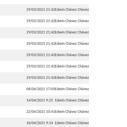
29/03/2021 21:42
Edwin Chávez Chávez
29/03/2021 21:42
Edwin Chávez Chávez
29/03/2021 21:42
Edwin Chávez Chávez
29/03/2021 21:42
Edwin Chávez Chávez
29/03/2021 21:42
Edwin Chávez Chávez
29/03/2021 21:42
Edwin Chávez Chávez
29/03/2021 21:42
Edwin Chávez Chávez
06/04/2021 17:05
Edwin Chávez Chávez
14/04/2021 9:25
Edwin Chávez Chávez
22/04/2021 10:41
Edwin Chávez Chávez
16/04/2021 9:14
Edwin Chávez Chávez