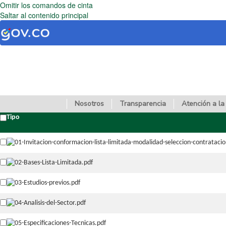
Omitir los comandos de cinta
Saltar al contenido principal
Nosotros
Transparencia
Atención a la
Tipo