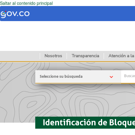
Saltar al contenido principal
Nosotros
Transparencia
Atención a la
Seleccione su búsqueda
Identificación de Bloqu