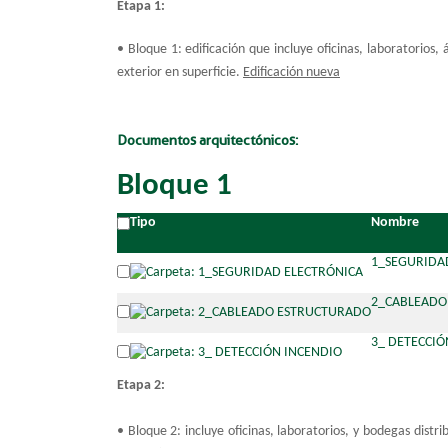
Etapa 1:
• Bloque 1: edificación que incluye oficinas, laboratorios
exterior en superficie.
Edificación nueva
Documentos arquitectónicos:
Bloque 1
Tipo
Nombre
1_SEGURIDA
2_CABLEADO
3_ DETECCIÓ
Etapa 2:
• Bloque 2: incluye oficinas, laboratorios, y bodegas distr