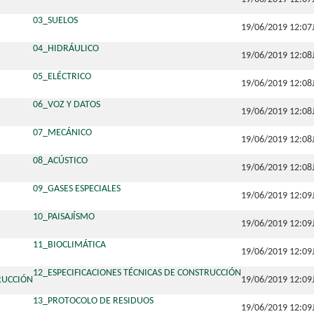
03_SUELOS
19/06/2019 12:07
04_HIDRÁULICO
19/06/2019 12:08
05_ELÉCTRICO
19/06/2019 12:08
06_VOZ Y DATOS
19/06/2019 12:08
07_MECÁNICO
19/06/2019 12:08
08_ACÚSTICO
19/06/2019 12:08
09_GASES ESPECIALES
19/06/2019 12:09
10_PAISAJÍSMO
19/06/2019 12:09
11_BIOCLIMÁTICA
19/06/2019 12:09
12_ESPECIFICACIONES TÉCNICAS DE CONSTRUCCIÓN
19/06/2019 12:09
13_PROTOCOLO DE RESIDUOS
19/06/2019 12:09