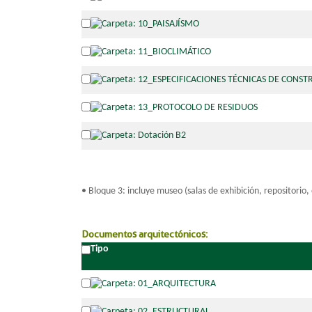
• Bloque 3: incluye museo (salas de exhibición, repositorio, 
Documentos arquitectónicos:
Tipo