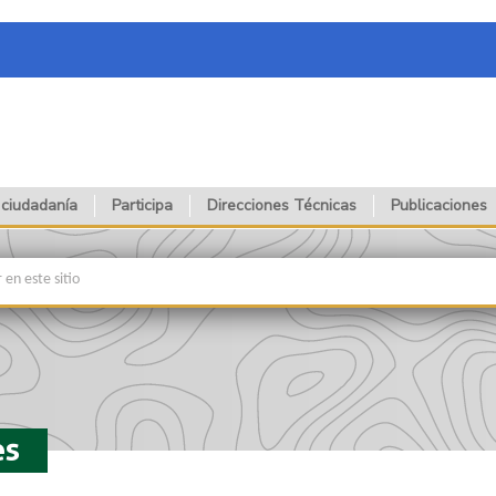
 ciudadanía
Participa
Direcciones Técnicas
Publicaciones
es