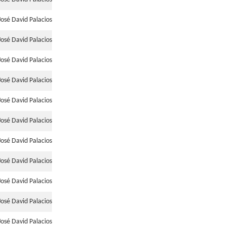
José David Palacios
José David Palacios
José David Palacios
José David Palacios
José David Palacios
José David Palacios
José David Palacios
José David Palacios
José David Palacios
José David Palacios
José David Palacios