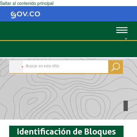
Saltar al contenido principal
Toggle
navigat
Identificación de Bloques