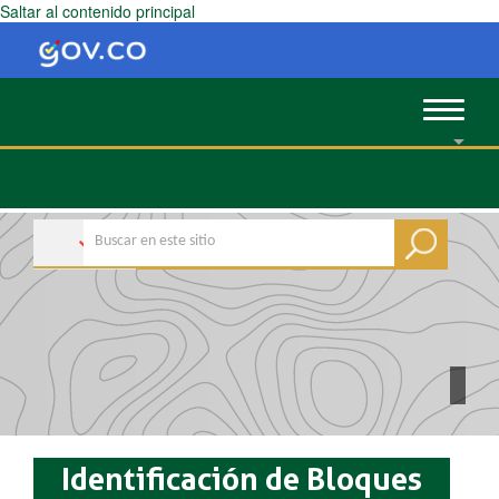
Saltar al contenido principal
Toggle
navigat
Identificación de Bloques