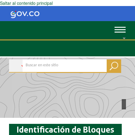
Saltar al contenido principal
Toggle
navigat
Identificación de Bloques