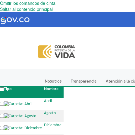
Omitir los comandos de cinta
Saltar al contenido principal
Nosotros
Transparencia
Atención a la c
Tipo
Nombre
Abril
Agosto
Diciembre