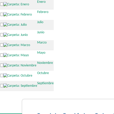
Enero
Febrero
Julio
Junio
Marzo
Mayo
Noviembre
Octubre
Septiembre