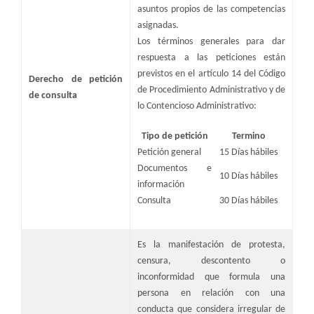
asuntos propios de las competencias
asignadas.
Los términos generales para dar
respuesta a las peticiones están
previstos en el artículo 14 del Código
Derecho de petición
de Procedimiento Administrativo y de
de consulta
lo Contencioso Administrativo:
​​Tipo de petición
​Termino
​Petición general
15 Días hábiles
​Documentos e
​10 Días hábiles
información
​Consulta
30 Días hábiles
​Es la manifestación de protesta,
censura, descontento o
inconformidad que formula una
persona en relación con una
conducta que considera irregular de