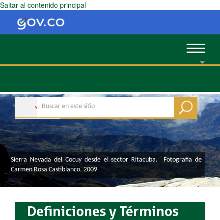
Saltar al contenido principal
Toggle
navigat
​​​​​​​Sierra Nevada del Cocuy desde el sector Ritacuba. Fotografía de
Carmen Rosa Castiblanco. 2009
Definiciones y Términos