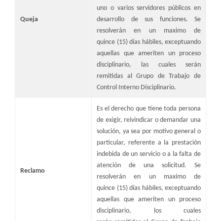
uno o varios servidores públicos en
​Queja
desarrollo de sus funciones. Se
resolverán en un maximo de
quince (15) días hábiles, exceptuando
aquellas que ameriten un proceso
disciplinario, las cuales serán
remitidas al Grupo de Trabajo de
Control Interno Disciplinario.
​Es el derecho que tiene toda persona
de exigir, reivindicar o demandar una
solución, ya sea por motivo general o
particular, referente a la prestación
indebida de un servicio o a la falta de
atención de una solicitud. Se
​Reclamo
resolverán en un maximo de
quince (15) días hábiles, exceptuando
aquellas que ameriten un proceso
disciplinario, los cuales