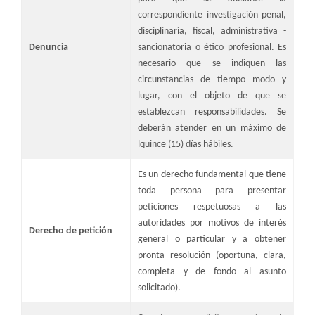
correspondiente investigación penal,
disciplinaria, fiscal, administrativa -
Denuncia
sancionatoria o ético profesional. Es
necesario que se indiquen las
circunstancias de tiempo modo y
lugar, con el objeto de que se
establezcan responsabilidades. Se
deberán atender en un máximo de
lquince (15) días hábiles.
Es un derecho fundamental que tiene
toda persona para presentar
peticiones respetuosas a las
autoridades por motivos de interés
Derecho de petición
general o particular y a obtener
pronta resolución (oportuna, clara,
completa y de fondo al asunto
solicitado).