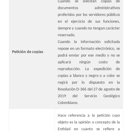
Cuando se solicitan copias de
documentos administrativos
proferidos por los servidores públicos
en el ejercicio de sus funciones,
siempre y cuando no tengan carácter
reservado.
Cuando la información solicitada
repose en un formato electrónico, se
​Petición de copias
podrá enviar por ese medio y no se
aplicará ningún costo de
reproducción. La expedición de
copias a blanco y negro o a color se
regirá por lo dispuesto en la
Resolución D-366 del 27 de agosto de
2019 del Servicio Geológico
Colombiano.
​Hace referencia a la petición cuyo
objeto es la opinión o concepto de la
Entidad en cuanto se refiere a