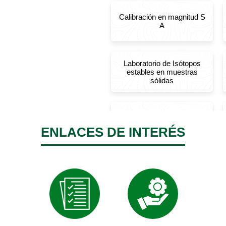
ENLACES DE INTERÉS​