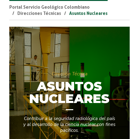
Portal Servicio Geológico Colombiano
Direcciones Técnicas
Asuntos Nucleares