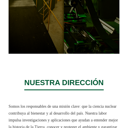
NUESTRA DIRE​CCIÓN
Somos los responsables de una misión clave: que la ciencia nuclear
contribuya al bienestar y al desarrollo del país. Nuestra labor
impulsa investigaciones y aplicaciones que ayudan a entender mejor
la historia de la Tierra, conocer y proteger el ambiente y garantizar