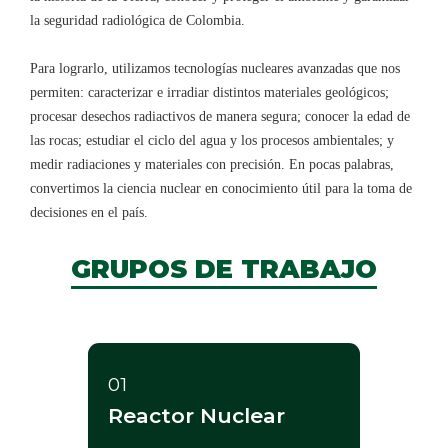
la seguridad radiológica de Colombia.
Para lograrlo, utilizamos tecnologías nucleares avanzadas que nos
permiten: caracterizar e irradiar distintos materiales geológicos;
procesar desechos radiactivos de manera segura; conocer la edad de
las rocas; estudiar el ciclo del agua y los procesos ambientales; y
medir radiaciones y materiales con precisión. En pocas palabras,
convertimos la ciencia nuclear en conocimiento útil para la toma de
decisiones en el país. ​