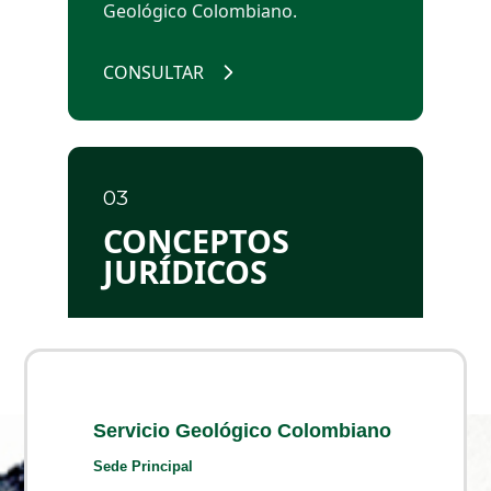
Servicio Geológico Colombiano
Sede Principal