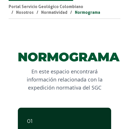
Portal Servicio Geológico Colombiano
Nosotros
Normatividad
Normograma