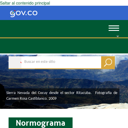
Saltar al contenido principal
Toggle
navigat
​​​​​​​​​​​​​​​​​​​​​​Sierra Nevada del Cocuy desde el sector Ritacuba. Fotografía de
Carmen Rosa Castiblanco. 2009
Normograma