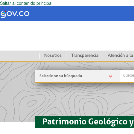
Saltar al contenido principal
Nosotros
Transparencia
Atención a la
Seleccione su búsqueda
Patrimonio Geológico y