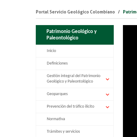
Portal Servicio Geológico Colombiano
Patrim
Patrimonio Geológico y
Paleontológico
Inicio
Definiciones
Gestión integral del Patrimonio
Geológico y Paleontológico
Geoparques
Prevención del tráfico ilícito
Normativa
Trámites y servicios