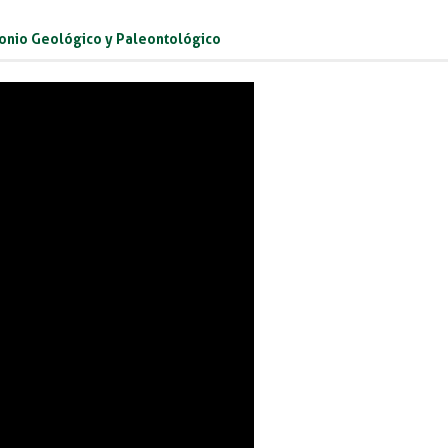
onio Geológico y Paleontológico