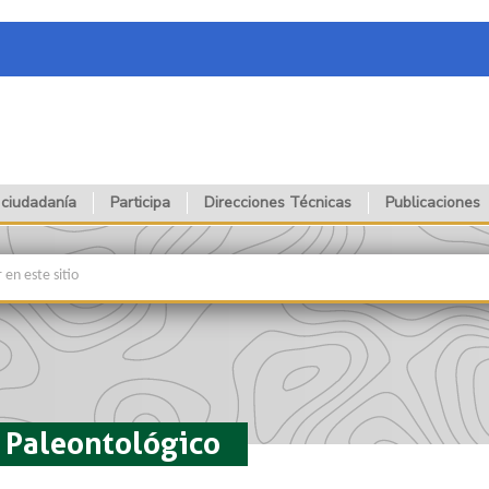
 ciudadanía
Participa
Direcciones Técnicas
Publicaciones
 Paleontológico