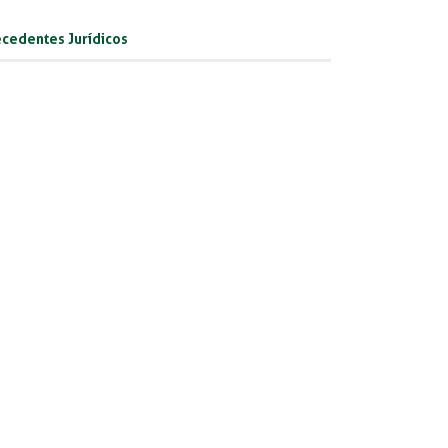
cedentes Jurídicos