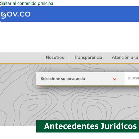
Saltar al contenido principal
Nosotros
Transparencia
Atención a la
Seleccione su búsqueda
Antecedentes Jurídicos