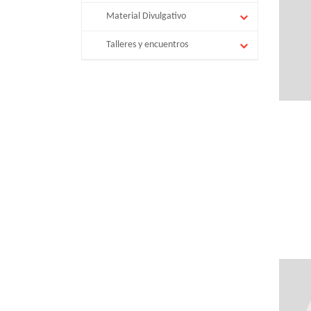
Material Divulgativo
Talleres y encuentros