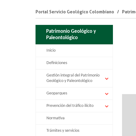
Portal Servicio Geológico Colombiano
Patrim
Patrimonio Geológico y
Paleontológico
Inicio
Definiciones
Gestión integral del Patrimonio
Geológico y Paleontológico
Geoparques
Prevención del tráfico ilícito
Normativa
Trámites y servicios