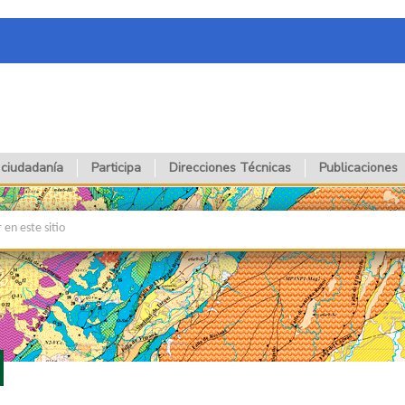
 ciudadanía
Participa
Direcciones Técnicas
Publicaciones