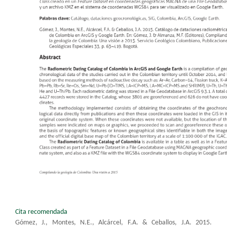
Cita recomendada
Gómez, J., Montes, N.E., Alcárcel, F.A. & Ceballos, J.A. 2015.