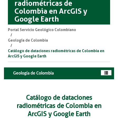
radiométricas de
Colombia en ArcGIS y
Google Earth
Portal Servicio Geológico Colombiano
Geología de Colombia
Catálogo de dataciones radiométricas de Colombia en
ArcGIS y Google Earth
Geología de Colombia
Catálogo de dataciones
radiométricas de Colombia en
ArcGIS y Google Earth