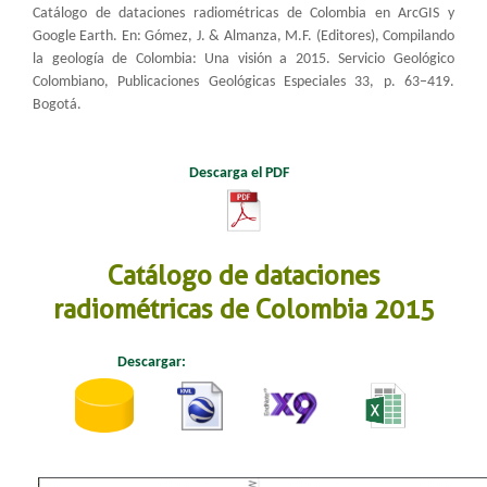
Catálogo de dataciones radiométricas de Colombia en ArcGIS y
Google Earth. En: Gómez, J. & Almanza, M.F. (Editores), Compilando
la geología de Colombia: Una visión a 2015​. Servicio Geológico
Colombiano, Publicaciones Geológicas Especiales 33, p. 63–419.
Bogotá.
Descarga el PDF
​
Catálogo de dataciones
radiométricas de Colombia 2015
Descargar:
​