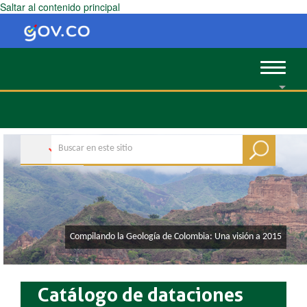
Saltar al contenido principal
Toggle
navigat
​​​​​​​Compilando la Geología de Colombia: Una visión a 2015
Catálogo de dataciones