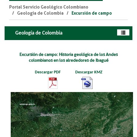
Portal Servicio Geológico Colombiano
Geología de Colombia
Excursión de campo
Geología de Colombia
Excursión de campo: Historia geológica de los Andes
colombianos en los alrededores de Ibagué​
Descargar PDF
Descargar KMZ