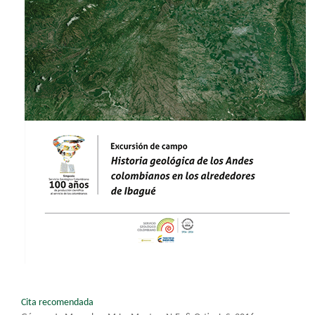
Cita recomendada