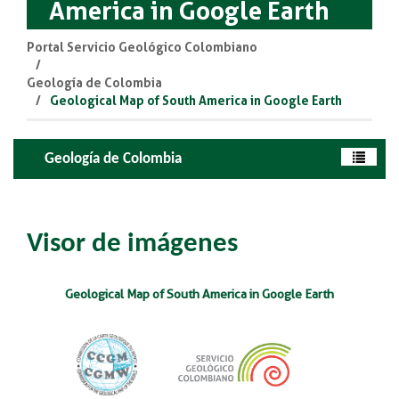
America in Google Earth
Portal Servicio Geológico Colombiano
Geología de Colombia
Geological Map of South America in Google Earth
Geología de Colombia
Visor de imágenes
Geolog​ical Map of South America in Google Earth