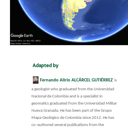
​​​Adap​ted by
Fernando Alirio ALCÁRCEL GUTIÉRREZ
is
a geologist who graduated from the Universidad
Nacional de Colombia and is a specialist in
geomatics graduated from the Universidad Militar
Nueva Granada. He has been part of the Grupo
Mapa Geológico de Colombia since 2012. He has
co–authored several publications from the