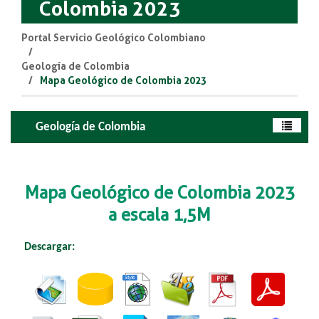
Colombia 2023
Portal Servicio Geológico Colombiano
Geología de Colombia
Mapa Geológico de Colombia 2023
Geología de Colombia
Mapa Geológico de Co​​lom​b​ia 2023
a escala 1,5 M
Desca​rgar:
​