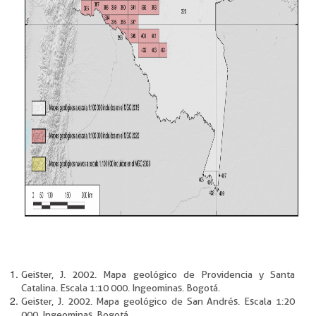
Geister, J. 2002. Mapa geológico de Providencia y Santa
Catalina. Escala 1:10 000. Ingeominas. Bogotá.
Geister, J. 2002. Mapa geológico de San Andrés. Escala 1:20
000. Ingeominas. Bogotá.