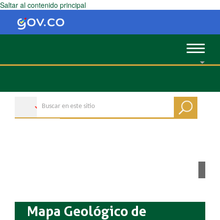
Saltar al contenido principal
Toggle
navigat
Mapa Geológico de