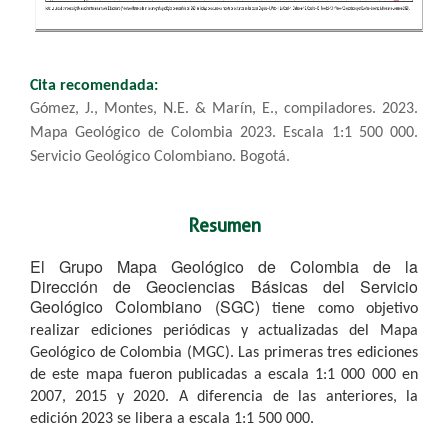
Cita recomendada:
​Gómez, J., Montes, N.E. & Marín, E., compiladores. 2023.
Mapa Geológico de Colombia 2023. Escala 1:1 500 000.
Servicio Geológico Colombiano. Bogotá.
Resumen
El Grupo Mapa Geológico de Colombia de la
Dirección de Geociencias Básicas del Servicio
Geológico Colombiano (SGC)
tiene como objetivo
realizar ediciones periódicas y actualizadas del Mapa
Geológico de Colombia (MGC). Las primeras
tres ediciones
de este mapa fueron publicadas a escala 1:1 000 000 en
2007, 2015 y 2020. A diferencia de las anteriores,
la
edición 2023 se libera a escala 1:1 500 000.