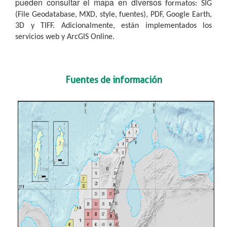
pueden consultar el mapa en diversos
formatos: SIG
(File Geodatabase, MXD, style, fuentes), PDF, Google Earth,
3D y TIFF. Adicionalmente, están
implementados los
servicios web y ArcGIS Online.​
Fuentes de información