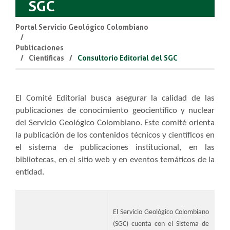
SGC
Portal Servicio Geológico Colombiano
Publicaciones
Cientificas
Consultorio Editorial del SGC
El Comité Editorial busca asegurar la calidad de las
publicaciones de conocimiento geocientífico y nuclear
del Servicio Geológico Colombiano. Este comité orienta
la publicación de los
contenidos técnicos y científicos en
el sistema de publicaciones institucional, en las
bibliotecas, en el sitio web y en eventos temáticos de la
entidad.​
El Servicio Geológico Colombiano
(SGC) cuenta con el Sistema de