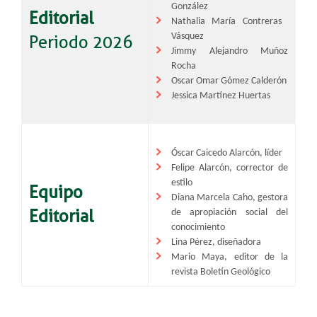
González​
Editorial
Nathalia María Contreras ​
Vásquez​
Periodo 2026
Jimmy Alejandro Muñoz
Rocha​
Oscar Omar Gómez Calderón
Jessica Martínez Huertas​
Óscar Caicedo Alarcón, líder
Felipe Alarcón, corrector de
estilo
Equipo
Diana Marcela Caho, gestora
Editorial
de apropiación social del
conocimiento
Lina Pérez, diseñadora
Mario Maya, editor de la
revista Boletín Geológico