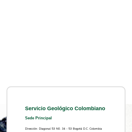
Servicio Geológico Colombiano
Sede Principal
Dirección: Diagonal 53 N0. 34 - 53 Bogotá D.C. Colombia