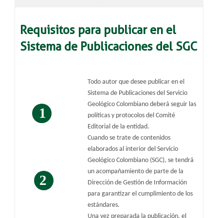
Requisitos para publicar en el
Sistema de Publicaciones del SGC
Todo autor que desee publicar en el
​
Sistema de Publicaciones del Servicio
Geológico Colombiano deberá seguir las
polític​as y proto​​colos del Comité
Editorial de la entidad.
Cuando se trate de contenidos
elaborados al interior del Servicio
Geológico Colombiano (SGC), se tendrá
un acompañamiento de parte de la
Dirección de Gestión de Información
para garantizar el cumplimiento de los
estándares.
Una vez preparada la publicación, el