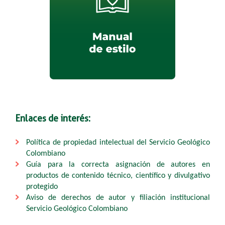
​Enlaces de interés:
Política de propiedad intelectual del Servicio Geológico
Colombiano
Guía para la correcta asignación de autores en
productos de contenido técnico, científico y divulgativo
protegido
Aviso de derechos de autor y filiación institucional
Servicio Geológico Colombiano​