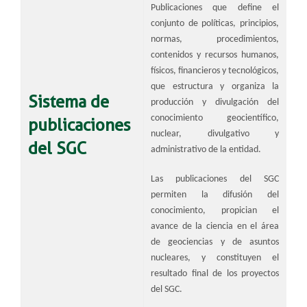
Publicaciones que define el
conjunto de políticas, principios,
normas, procedimientos,
contenidos y recursos humanos,
físicos, financieros y tecnológicos,
que estructura y organiza la
Sistema de
producción y divulgación del
conocimiento geocientífico,
publicaciones
nuclear, divulgativo y
del SGC
administrativo de la entidad.
Las publicaciones del SGC
permiten la difusión del
conocimiento, propician el
avance de la ciencia en el área
de geociencias y de asuntos
nucleares, y constituyen el
resultado final de los proyectos
del SGC.