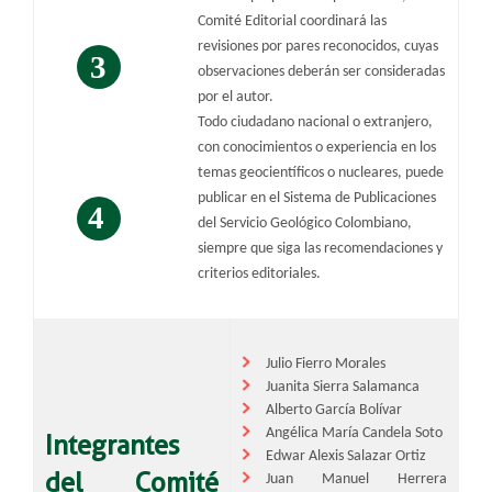
​
Comité Editorial coordinará las
revisiones por pares reconocidos, cuyas
observaciones deberán ser consideradas
por el autor.
Todo ciudadano nacional o extranjero,
con conocimientos o experiencia en los
​​
temas geocientíficos o nucleares, puede
publicar en el Sistema de Publicaciones
​
del Servicio Geológico Colombiano,
siempre que siga las recomendaciones y
criterios editoriales.​​
Julio Fierro Morales
Juanita Si​erra Salamanca
Alberto García Bolívar
Angélica María Candela​ Soto
Integrantes
Edwar Alexis Salazar Ortiz
del Comité
Juan Manuel Herrera