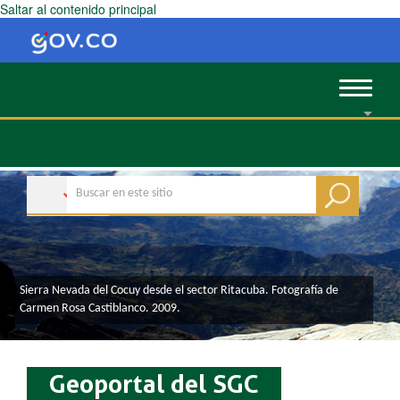
Saltar al contenido principal
Toggle
navigat
​​​​​​​​​​​​​​​​​​​​​​​​​​​​​​​​​​​​​​​​​​​​​​​​​​​​​​​Sierra Nevada del Cocuy desde el sector Ritacuba. Fotografía de
Carmen Rosa Castiblanco. 2009.​
Geoportal del SGC