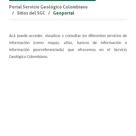
Portal Servicio Geológico Colombiano
Sitios del SGC
Geoportal
Acá puede acceder, visualizar y consultar los diferentes servicios de
información (como mapas, atlas, bancos de información o
información georreferenciada) que ofrecemos en el Servicio
Geológico Colombiano.