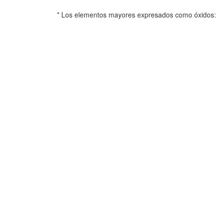
* Los elementos mayores expresados como óxidos