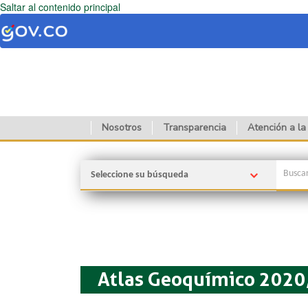
Saltar al contenido principal
Nosotros
Transparencia
Atención a la
Seleccione su búsqueda
Atlas Geoquímico 2020