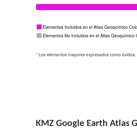
Elementos Incluidos en el Atlas Geoquímico Co
Elementos No Incluidos en el Atlas Geoquímico
* Los elementos mayores expresados como óxidos
KMZ Google Earth Atlas 