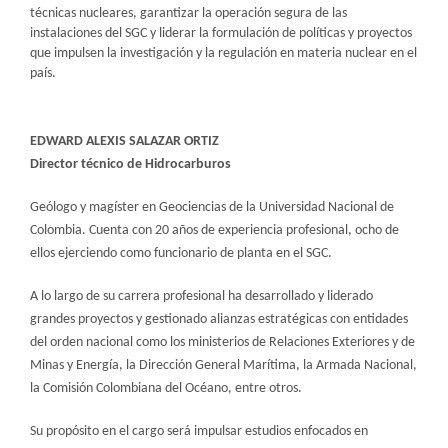
técnicas nucleares, garantizar la operación segura de las
instalaciones del SGC y liderar la formulación de políticas y proyectos
que impulsen la investigación y la regulación en materia nuclear en el
país.
EDWARD ALEXIS SALAZAR ORTIZ
Director técnico de Hidrocarburos
Geólogo y magíster en Geociencias de la Universidad Nacional de
Colombia. Cuenta con 20 años de experiencia profesional, ocho de
ellos ejerciendo como funcionario de planta en el SGC.
A lo largo de su carrera profesional ha desarrollado y liderado
grandes proyectos y gestionado alianzas estratégicas con entidades
del orden nacional como los ministerios de Relaciones Exteriores y de
Minas y Energía, la Dirección General Marítima, la Armada Nacional,
la Comisión Colombiana del Océano, entre otros.
Su propósito en el cargo será impulsar estudios enfocados en