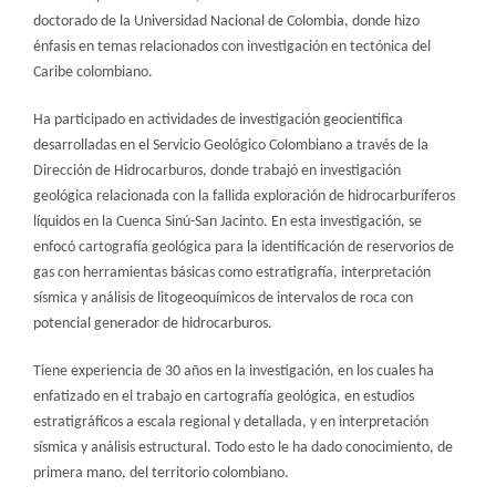
doctorado de la Universidad Nacional de Colombia, donde hizo
énfasis en temas relacionados con investigación en tectónica del
Caribe colombiano.
Ha participado en actividades de investigación geocientífica
desarrolladas en el Servicio Geológico Colombiano a través de la
Dirección de Hidrocarburos, donde trabajó en investigación
geológica relacionada con la fallida exploración de hidrocarburíferos
líquidos en la Cuenca Sinú-San Jacinto. En esta investigación, se
enfocó cartografía geológica para la identificación de reservorios de
gas con herramientas básicas como estratigrafía, interpretación
sísmica y análisis de litogeoquímicos de intervalos de roca con
potencial generador de hidrocarburos.
Tiene experiencia de 30 años en la investigación, en los cuales ha
enfatizado en el trabajo en cartografía geológica, en estudios
estratigráficos a escala regional y detallada, y en interpretación
sísmica y análisis estructural. Todo esto le ha dado conocimiento, de
primera mano, del territorio colombiano.