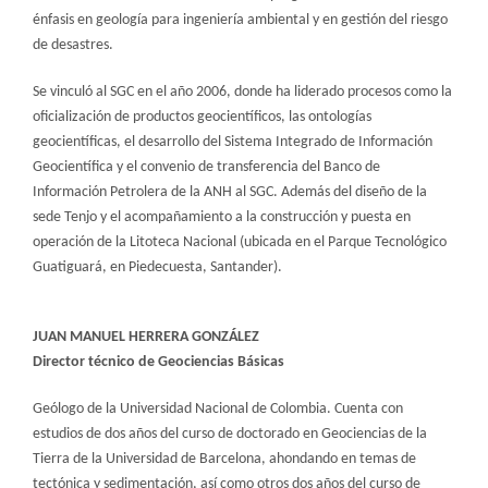
énfasis en geología para ingeniería ambiental y en gestión del riesgo
de desastres.
Se vinculó al SGC en el año 2006, donde ha liderado procesos como la
oficialización de productos geocientíficos, las ontologías
geocientíficas, el desarrollo del Sistema Integrado de Información
Geocientífica y el convenio de transferencia del Banco de
Información Petrolera de la ANH al SGC. Además del diseño de la
sede Tenjo y el acompañamiento a la construcción y puesta en
operación de la Litoteca Nacional (ubicada en el Parque Tecnológico
Guatiguará, en Piedecuesta, Santander).
​JUAN MANUEL HERRERA GONZÁLEZ
Director técnico de Geociencias Básicas
Geólogo de la Universidad Nacional de Colombia. Cuenta con
estudios de dos años del curso de doctorado en Geociencias de la
Tierra de la Universidad de Barcelona, ahondando en temas de
tectónica y sedimentación, así como otros dos años del curso de