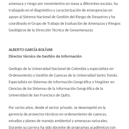
amenaza y riesgo por movimientos en masa a diferentes escalas, ha
trabajado en el diagnóstico y caracterización de emergencias en
apoyo al Sistema Nacional de Gestión del Riesgo de Desastres y ha
coordinado el Grupo de Trabajo de Evaluación de Amenazas y Riesgos
Geológicos de la Dirección Técnica de Geoamenazas.​
ALBERTO GARCÍA BOLÍVAR
Director técnico de Gestión de Información
Geólogo de la Universidad Nacional de Colombia y especialista en
Ordenamiento y Gestión de Cuencas de la Universidad Santo Tomás.
Especialista en Sistemas de Información Geográfica y Magíster en
Ciencias de los Sistemas de la Información Geográfica de la
Universidad de San Francisco de Quito.
Por varios años, desde el sector privado, se desempeñó en la
gerencia de proyectos técnicos en ordenamiento de cuencas,
estudios y planes de manejo ambiental y amenazas naturales.
Durante su carrera ha sido docente de programas académicos con