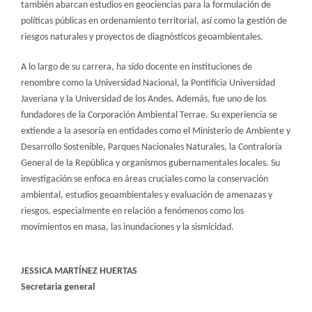
también abarcan estudios en geociencias para la formulación de
políticas públicas en ordenamiento territorial, así como la gestión de
riesgos naturales y proyectos de diagnósticos geoambientales.
A lo largo de su carrera, ha sido docente en instituciones de
renombre como la Universidad Nacional, la Pontificia Universidad
Javeriana y la Universidad de los Andes. Además, fue uno de los
fundadores de la Corporación Ambiental Terrae. Su experiencia se
extiende a la asesoría en entidades como el Ministerio de Ambiente y
Desarrollo Sostenible, Parques Nacionales Naturales, la Contraloría
General de la República y organismos gubernamentales locales. Su
investigación se enfoca en áreas cruciales como la conservación
ambiental, estudios geoambientales y evaluación de amenazas y
riesgos, especialmente en relación a fenómenos como los
movimientos en masa, las inundaciones y la sismicidad.
JESSICA MARTÍNEZ HUERTAS
Secretaria general