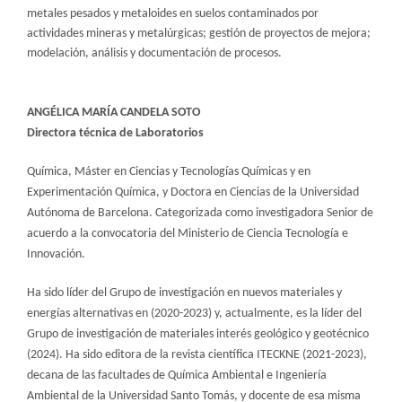
metales pesados y metaloides en suelos contaminados por
actividades mineras y metalúrgicas; gestión de proyectos de mejora;
modelación, análisis y documentación de procesos.​
ANGÉLICA MARÍA CANDELA SOTO
Directora t​écnica de Laboratorios
Química, Máster en Ciencias y Tecnologías Químicas y en
Experimentación Química, y Doctora en Ciencias de la Universidad
Autónoma de Barcelona. Categorizada como investigadora Senior de
acuerdo a la convocatoria del Ministerio de Ciencia Tecnología e
Innovación.
Ha sido líder del Grupo de investigación en nuevos materiales y
energías alternativas en (2020-2023) y, actualmente, es la líder del
Grupo de investigación de materiales interés geológico y geotécnico
(2024). Ha sido editora de la revista científica ITECKNE (2021-2023),
decana de las facultades de Química Ambiental e Ingeniería
Ambiental de la Universidad Santo Tomás, y docente de esa misma