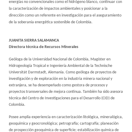
energías no convencionales como el hidrógeno blanco, continuar con
la caracterización de impactos ambientales y posicionar a la
dirección como un referente en investigación para el aseguramiento
de la soberanía energética sostenible de Colombia.
JUANITA SIERRA SALAMANCA
Directora técnica de Recursos Minerales
Geóloga de la Universidad Nacional de Colombia, Magíster en
Hidrogeología Tropical e Ingeniería Ambiental de la Technische
Universität Darmstadt, Alemania. Como geóloga de proyectos de
investigación y de exploración en la industria minera nacional y
extranjera, se ha desempeñado como gestora de procesos y
proyectos transversales de mejora continua. También ha sido asesora
técnica del Centro de Investigaciones para el Desarrollo (CID) de
Colombia.
Posee amplia experiencia en caracterización litológica, mineralógica,
geoquímica y geocronológica; petrografía; cartografía; planeación
de prospección geoquímica de superficie; estabilización química de