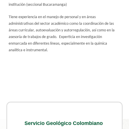
institución (seccional Bucaramanga)
Tiene experiencia en el manejo de personal y en áreas
administrativas del sector académico como la coordinación de las
áreas curricular, autoevaluación y autorregulación, así como en la
asesoría de trabajos de grado. Experticia en investigación
enmarcada en diferentes líneas, especialmente en la química
analítica e instrumental.
Servicio Geológico Colombiano