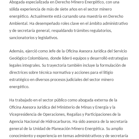
Abogada especializada en Derecho Minero Energético, con una
sólida experiencia de más de siete años en el sector minero
energético. Actualmente está cursando una maestría en Derecho
Ambiental. Ha desempeñado roles clave en el ámbito administrativo
y de secretaría general, respaldando trámites regulatorios,
sancionatorios y legislativos.
Además, ejerció como Jefe de la Oficina Asesora Jurídica del Servicio
Geológico Colombiano, donde lideró equipos y desarrolló estrategias
legales integrales. Su trayectoria también incluye la formulación de
directrices sobre técnica normativa y acciones para el litigio
estratégico en diversos procesos judiciales del sector minero
energético.
Ha trabajado en el sector público como abogada externa de la
Oficina Asesora Jurídica del Ministerio de Minas y Energía y la
Vicepresidencia de Operaciones, Regalías y Participaciones de la
Agencia Nacional de Hidrocarburos. Ha sido asesora de la secretaría
general de la Unidad de Planeación Minero Energética. Su amplio
conocimiento y experiencia en temas administrativos y de secretaría