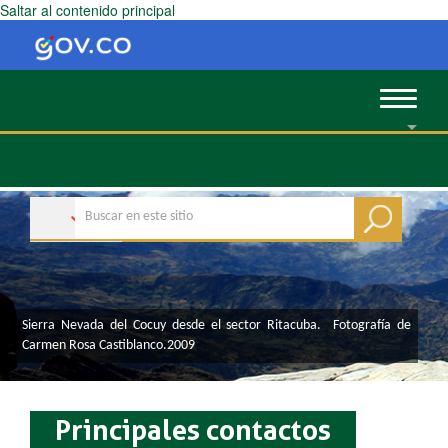
Saltar al contenido principal
Toggle
navigat
​​​​​​​​​​​​​​​​​​​​​​​​​​​​​​​​Sierra Nevada del Cocuy desde el sector Ritacuba. Fotografía de
Carmen Rosa Castiblanco.2009
Principales contactos