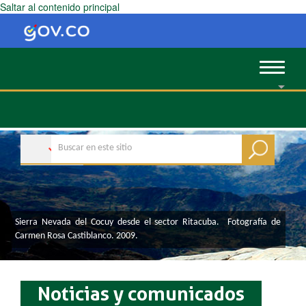
Saltar al contenido principal
Toggle
navigat
​​​​​​​​​​​​​​​​​​​Sierra Nevada del Cocuy desde el sector Ritacuba. Fotografía de
Carmen Rosa Castiblanco. 2009.
Noticias y comunicados