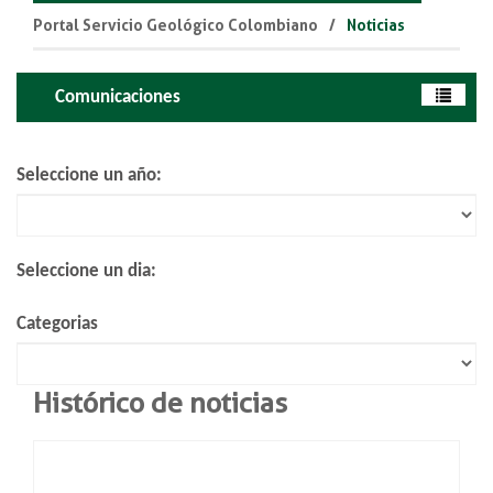
Portal Servicio Geológico Colombiano
Noticias
Comunicaciones
Seleccione un año:
Seleccione un dia:
Categorias
Histórico de noticias