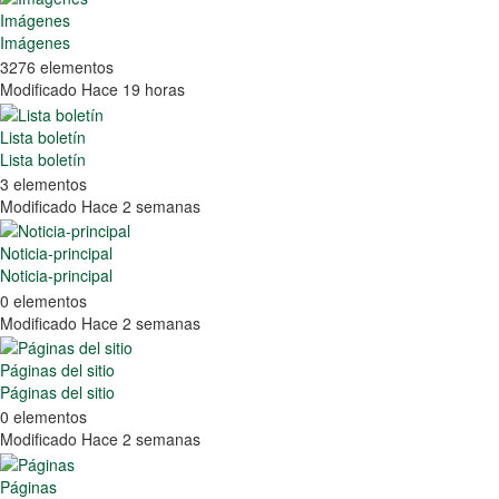
Imágenes
Imágenes
3276 elementos
Modificado Hace 19 horas
Lista boletín
Lista boletín
3 elementos
Modificado Hace 2 semanas
Noticia-principal
Noticia-principal
0 elementos
Modificado Hace 2 semanas
Páginas del sitio
Páginas del sitio
0 elementos
Modificado Hace 2 semanas
Páginas