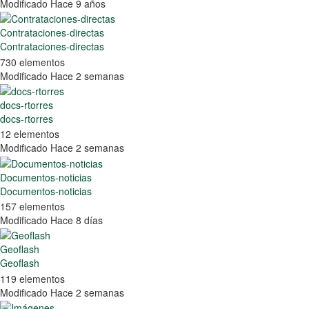
Modificado Hace 9 años
Contrataciones-directas
Contrataciones-directas
730 elementos
Modificado Hace 2 semanas
docs-rtorres
docs-rtorres
12 elementos
Modificado Hace 2 semanas
Documentos-noticias
Documentos-noticias
157 elementos
Modificado Hace 8 días
Geoflash
Geoflash
119 elementos
Modificado Hace 2 semanas