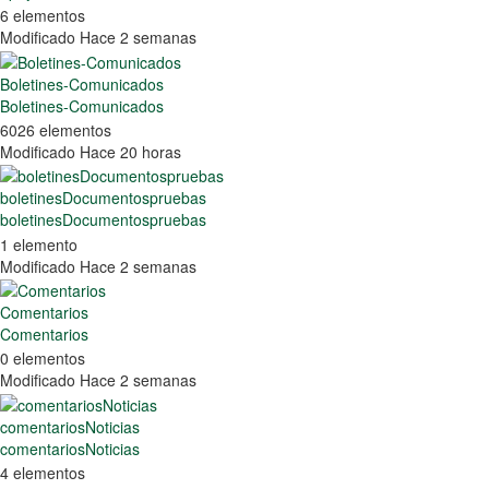
6 elementos
Modificado Hace 2 semanas
Boletines-Comunicados
Boletines-Comunicados
6026 elementos
Modificado Hace 20 horas
boletinesDocumentospruebas
boletinesDocumentospruebas
1 elemento
Modificado Hace 2 semanas
Comentarios
Comentarios
0 elementos
Modificado Hace 2 semanas
comentariosNoticias
comentariosNoticias
4 elementos