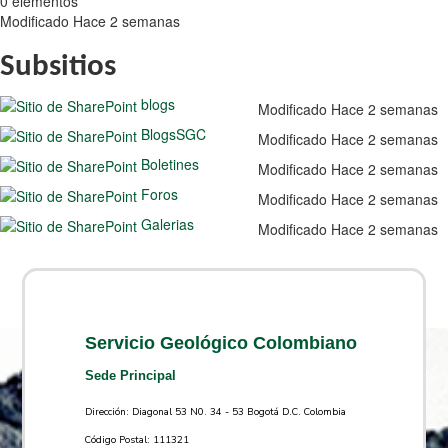
0 elementos
Modificado Hace 2 semanas
Subsitios
blogs
Modificado Hace 2 semanas
BlogsSGC
Modificado Hace 2 semanas
Boletines
Modificado Hace 2 semanas
Foros
Modificado Hace 2 semanas
Galerias
Modificado Hace 2 semanas
Servicio Geológico Colombiano
Sede Principal
Dirección: Diagonal 53 N0. 34 - 53 Bogotá D.C. Colombia
Código Postal: 111321