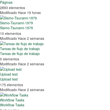
Páginas
2893 elementos
Modificado Hace 19 horas
Sismo-Tsunami-1979
Sismo-Tsunami-1979
10 elementos
Modificado Hace 2 semanas
Tareas de flujo de trabajo
Tareas de flujo de trabajo
0 elementos
Modificado Hace 2 semanas
Upload test
Upload test
175 elementos
Modificado Hace 2 semanas
Workflow Tasks
Workflow Tasks