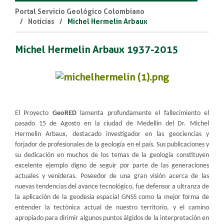
Portal Servicio Geológico Colombiano
Noticias
Michel Hermelin Arbaux
​Michel Hermelin Arbaux 1937-2015
El Proyecto
GeoRED
lamenta profundamente el fallecimiento el
pasado 15 de Agosto en la ciudad de Medellín del Dr. Michel
Hermelin Arbaux, destacado investigador en las geociencias y
forjador de profesionales de la geología en el país. Sus publicaciones y
su dedicación en muchos de los temas de la geología constituyen
excelente ejemplo digno de seguir por parte de las generaciones
actuales y venideras. Poseedor de una gran visión acerca de las
nuevas tendencias del avance tecnológico, fue defensor a ultranza de
la aplicación de la geodesia espacial GNSS como la mejor forma de
entender la tectónica actual de nuestro territorio, y el camino
apropiado para dirimir algunos puntos álgidos de la interpretación en