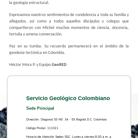
la geología estructural.
Expresamos nuestros sentimientos de condolencia a toda su familia y
allegados, así como a todos aquellos discípulos y colegas que
compartieron con Michel muchos momentos de ciencia, docencia,
tertulia y amena conversación.
Paz en su tumba. Su recuerdo permanecerá en el ámbito de la
geodesia tectónica en Colombia.
Héctor Mora P. y Equipo
GeoRED
Servicio Geológico Colombiano
Sede Principal
Dirección: Diagonal 53 N0. 34 - 53 Bogotá D.C. Colombia
Código Postal: 111321
Horario de Atención Sedes SGC: Lunes a viernes 8.00 a.m. a