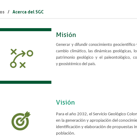
os
Acerca del SGC
Misión
Generar y difundir conocimiento geocientífico 
cambio climático, las dinámicas geológicas, lo
patrimonio geológico y el paleontológico, co
y geosistémico del país.
Visión​​
Para el año 2032, el Servicio Geológico Colo
en la generación y apropiación del conocimie
identificación y elaboración de propuestas i
población.