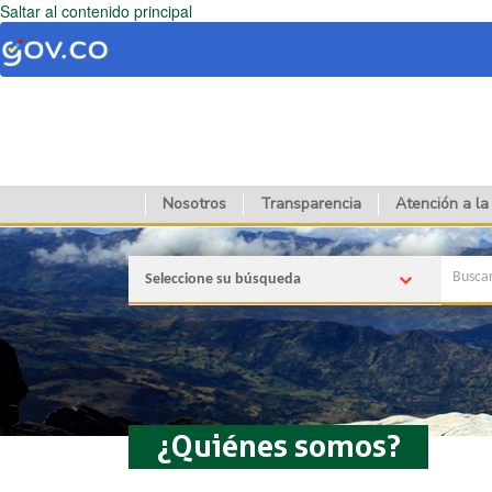
Saltar al contenido principal
Nosotros
Transparencia
Atención a la
Seleccione su búsqueda
¿Quiénes somos?