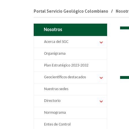
Portal Servicio Geológico Colombiano
Nosotr
Nosotros
Acerca del SGC
Organigrama
Plan Estratégico 2023-2032
Geocientíficos destacados
Nuestras sedes
Directorio
Normograma
Entes de Control