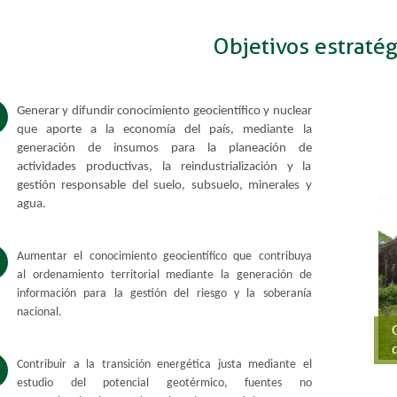
Objetivos estratég
Generar y difundir conocimiento geocientífico y nuclear
que aporte a la economía del país, mediante la
generación de insumos para la planeación de
actividades productivas, la reindustrialización y la
gestión responsable del suelo, subsuelo, minerales y
agua.
Aum
entar el conocimiento geocientífico que contribuya
al ordenamiento territorial mediante la generación de
información para la gestión del riesgo y la soberanía
nacional.
Contribuir a la transición energética justa mediante el
estudio del potencial geotérmico, fuentes no