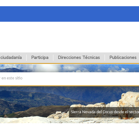
 ciudadanía
Participa
Direcciones Técnicas
Publicaciones
​​​​​​​​​​​​​​​​​​​​​​​​​​​​​​​​​​​​​​​​​​​​​Sierra Neva