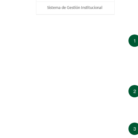
Sistema de Gestión Institucional
1
2
3