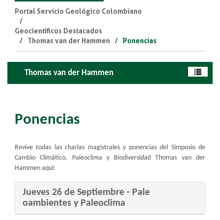
Portal Servicio Geológico Colombiano
Geocientíficos Destacados
Thomas van der Hammen
Ponencias
Thomas van der Hammen
Ponencias
​Revive todas las charlas magistrales y ponencias del Simposio de
Cambio Climático, Paleoclima y Biodiversidad Thomas van der
Hammen aquí:​
Jueves 26 ​de Septiembre - Pale​
oambientes y Paleoclima