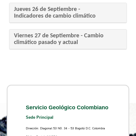
Jueves 26 ​de Septiembre -
Indicadores de cambio climático
Viernes 27 ​de Septiembre - Cambio
climático pasado y actual
Servicio Geológico Colombiano
Sede Principal
Dirección: Diagonal 53 N0. 34 - 53 Bogotá D.C. Colombia