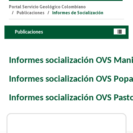
Portal Servicio Geológico Colombiano
Publicaciones
Informes de Socialización
Publicaciones
Informes socialización OVS Mani
Informes socialización OVS Pop
Informes socialización OVS Past