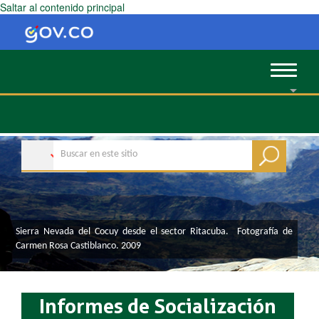
Saltar al contenido principal
Toggle
navigat
Sierra Nevada del Cocuy desde el sector Ritacuba. Fotografía de
Carmen Rosa Castiblanco. 2009
Informes de Socialización