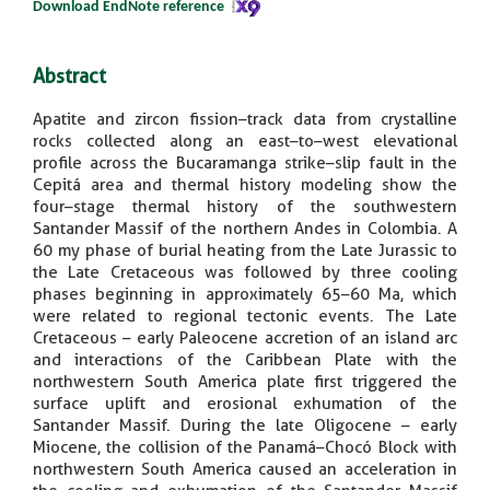
Download EndNote reference
Abstract
Apatite and zircon fission–track data from crystalline
rocks collected along an east–to–west elevational
profile across the Bucaramanga strike–slip fault in the
Cepitá area and thermal history modeling show the
four–stage thermal history of the southwestern
Santander Massif of the northern Andes in Colombia. A
60 my phase of burial heating from the Late Jurassic to
the Late Cretaceous was followed by three cooling
phases beginning in approximately 65–60 Ma, which
were related to regional tectonic events. The Late
Cretaceous – early Paleocene accretion of an island arc
and interactions of the Caribbean Plate with the
northwestern South America plate first triggered the
surface uplift and erosional exhumation of the
Santander Massif. During the late Oligocene – early
Miocene, the collision of the Panamá–Chocó Block with
northwestern South America caused an acceleration in