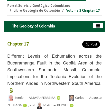
Portal Servicio Geológico Colombiano
Libro Geología de Colombia
Volume 3 Chapter 17
The Geology of Colombia
Chapter 17
Different Levels of Exhumation across the
Bucaramanga Fault in the Cepitá Area of the
Southwestern Santander Massif, Colombia:
Implications for the Tectonic Evolution of the
Northern Andes in Northwestern South America
Sergio AMAYA–FERREIRA
,
Carlos Augusto
ZULUAGA
, and
Matthias BERNET