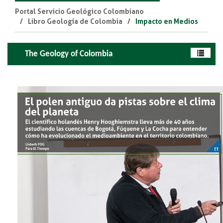
Portal Servicio Geológico Colombiano
Libro Geología de Colombia
Impacto en Medios
The Geology of Colombia