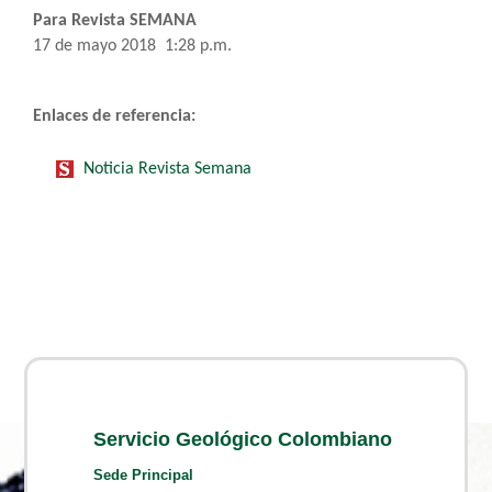
Para Revista SEMANA
17 de mayo 2018 1:28 p.m.
Enlaces de referencia:
Noticia Revista Semana
Servicio Geológico Colombiano
Sede Principal