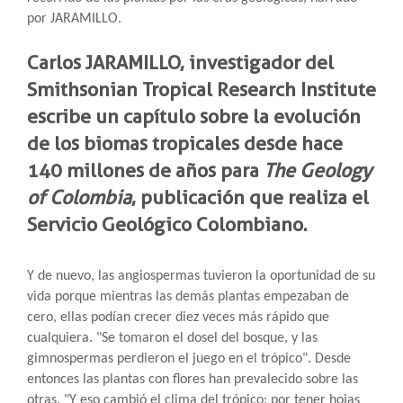
por JARAMILLO.
Carlos JARAMILLO, investigador del
Smithsonian Tropical Research Institute
escribe un capítulo sobre la evolución
de los biomas tropicales desde hace
140 millones de años para
The Geology
of Colombia
, publicación que realiza el
Servicio Geológico Colombiano.
Y de nuevo, las angiospermas tuvieron la oportunidad de su
vida porque mientras las demás plantas empezaban de
cero, ellas podían crecer diez veces más rápido que
cualquiera. "Se tomaron el dosel del bosque, y las
gimnospermas perdieron el juego en el trópico". Desde
entonces las plantas con flores han prevalecido sobre las
otras. "Y eso cambió el clima del trópico: por tener hojas