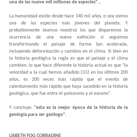
una de las nueve mil millones de especies"
...
La humanidad existe desde hace 140 mil años, o sea somos
una de las especies más jóvenes del planeta. Y
probablemente seamos nosotros los que disparemos la
ocurrencia de una nueva extinción si seguimos
transformando el paisaje de forma tan acelerada,
incluyendo deforestación y cambios en el clima. Si bien en
la historia geológica la regla es que el paisaje y el clima
cambien, lo que hace diferente la historia actual es que "la
velocidad a la cual hemos añadido CO2 en los últimos 200
años, es 200 veces más rápida que el evento de
calentamiento más rápido que haya sucedido en la historia
geológica, que fue entre el paleoceno y el eoceno".
Y concluye:
"esta es la mejor época de la historia de la
geología para ser geólogo"
.
LISBETH FOG CORRADINE