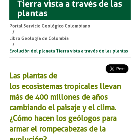
Tierra vista a través de las
plantas
Portal Servicio Geológico Colombiano
Libro Geología de Colombia
Evolución del planeta Tierra vista a través de las plantas
Las plantas de
los ecosistemas tropicales llevan
más de 400 millones de años
cambiando el paisaje y el clima.
¿Cómo hacen los geólogos para
armar el rompecabezas de la
evolución?