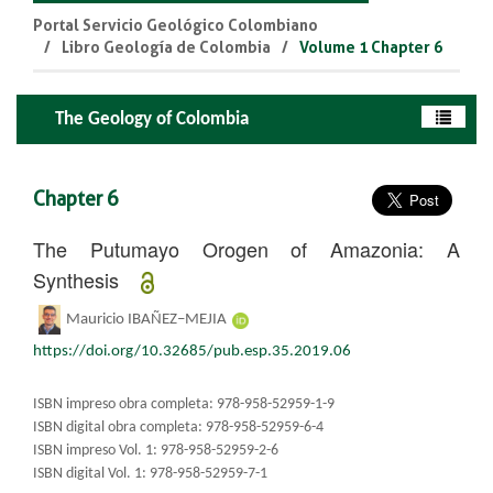
Portal Servicio Geológico Colombiano
Libro Geología de Colombia
Volume 1 Chapter 6
The Geology of Colombia
Chapter 6
The Putumayo Orogen of Amazonia: A
Synthesis
Mauricio IBAÑEZ–MEJIA
https://doi.org/10.32685/pub.esp.35.2019.06
ISBN impreso obra completa: 978-958-52959-1-9
ISBN digital obra completa: 978-958-52959-6-4
ISBN impreso Vol. 1: 978-958-52959-2-6
ISBN digital Vol. 1: 978-958-52959-7-1​