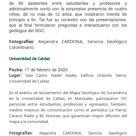
de 80 asistentes entre estudiantes y profesores y
adicionalmente contó con la sorpresiva presencia de cuatro
niños, de no más de 12 años, que mostraron interés de
principio a fin. Tal fue su conexión con las presentaciones,
que al final formularon preguntas e interactuaron con los
geólogos del SGC.
Fotografías:
Alejandra CARDONA, Servicio Geológico
Colombiano. ​
​Universidad de Caldas
Fecha:
17 de febrero de 2020
Lugar:
Sala Carlos Náder Náder, Edificio Orlando Sierra,
Universidad de Caldas
En el evento de lanzamiento del Mapa Geológico de Suramérica
en la Universidad de Caldas, en Manizales, participaron 191
personas entre estudiantes, profesores y egresados. También,
medios masivos de comunicación como el periódico La Patria,
Caracol Radio y BC Noticias, que garantizan mayor difusión del
mapa a la comunidad.
Fotografías:
Alejandra CARDONA, Servicio Geológico