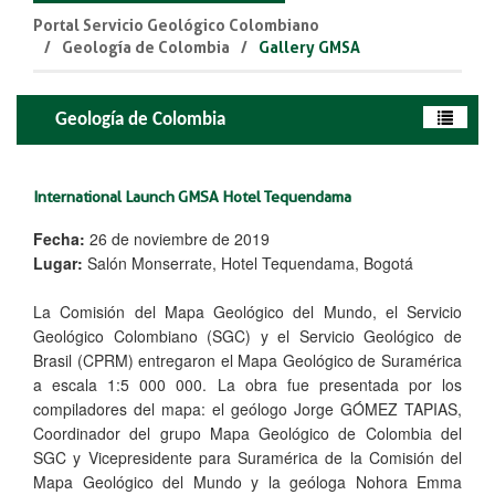
Portal Servicio Geológico Colombiano
Geología de Colombia
Gallery GMSA
Geología de Colombia
​​International Launch GMSA Hotel Tequendama
​Fecha:
26 de noviembre de 2019
Lugar:
Salón Monserrate, Hotel Tequendama, Bogotá
La Comisión del Mapa Geológico del Mundo, el Servicio
Geológico Colombiano (SGC) y el Servicio Geológico de
Brasil (CPRM) entregaron el Mapa Geológico de Suramérica
a escala 1:5 000 000. La obra fue presentada por los
compiladores del mapa: el geólogo Jorge GÓMEZ TAPIAS,
Coordinador del grupo Mapa Geológico de Co​lombia del
SGC y Vicepresidente para Suramérica de la Comisión del
Mapa Geológico del Mundo y la geóloga Nohora Emma