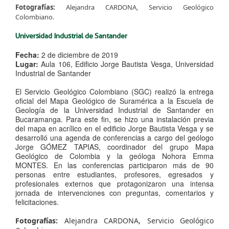
Fotografías:
Alejandra CARDONA, Servicio Geológico
Colombiano.
Universidad Industrial de Santander ​
Fecha:
2 de diciembre de 2019
Lugar:
​Aula 106, Edificio Jorge Bautista Vesga, Universidad
Industrial de Santander
El Servicio Geológico Colombiano (SGC) realizó la entrega
oficial del Mapa Geológico de Suramérica a la Escuela de
Geología de la Universidad Industrial de Santander en
Bucaramanga.
Para este fin, se hizo una instalación previa
del mapa en acrílico en el edificio Jorge Bautista Vesga y se
desarrolló una agenda de conferencias a cargo del geólogo
Jorge GÓMEZ TAPIAS, coordinador del grupo Mapa
Geológico de Colombia y la geóloga Nohora Emma
MONTES. En las conferencias participaron más de 90
personas entre estudiantes, profesores, egresados y
profesionales externos que protagonizaron una intensa
jornada de intervenciones con preguntas, comentarios y
felicitaciones.
Fotografías:
Alejandra CARDONA, Servicio Geológico