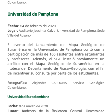
Colombiano.
Universidad de Pamplona
Fecha:
24 de febrero de 2020
Lugar:
Auditorio Jossimar Calvo, Universidad de Pamplona, Sede
Villa del Rosario
El evento del Lanzamiento del Mapa Geológico de
Suramérica en la Universidad de Pamplona contó con la
participación de más de 100 asistentes entre estudiantes
y profesores. Además, el SGC instaló previamente un
acrílico con el Mapa Geológico de Suramérica en la
litoteca del Departamento de Física
​Geología, con el fin
–
de incentivar su consulta por parte de los estudiantes.
Fotografías:
Alejandra CARDONA, Servicio Geológico
Colombiano.
Universidad Surcolombiana
Fecha:
9 de marzo de 2020
Lugar:
Auditorio de la Biblioteca Central, Universidad