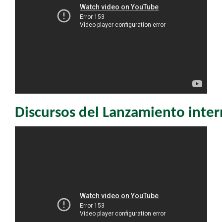
Discursos del Lanzamiento inte