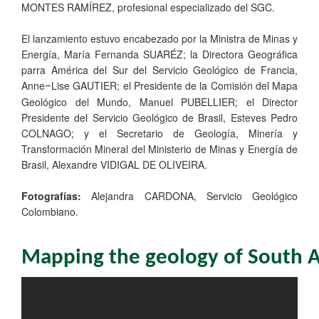
MONTES RAMÍREZ, profesional especializado del SGC.
El lanzamiento estuvo encabezado por la Ministra de Minas y
Energía, María Fernanda SUARÉZ; la Directora Geográfica
parra América del Sur del Servicio Geológico de Francia,
Anne
Lise GAUTIER; el Presidente de la Comisión del Mapa
–
Geológico del Mundo, Manuel PUBELLIER; el Director
Presidente del Servicio Geológico de Brasil, Esteves Pedro
COLNAGO; y el Secretario de Geología, Minería y
Transformación Mineral del Ministerio de Minas y Energía de
Brasil, Alexandre VIDIGAL DE OLIVEIRA.
Fotografías:
Alejandra CARDONA, Servicio Geológico
Colombiano.
Mapping the geology of South 