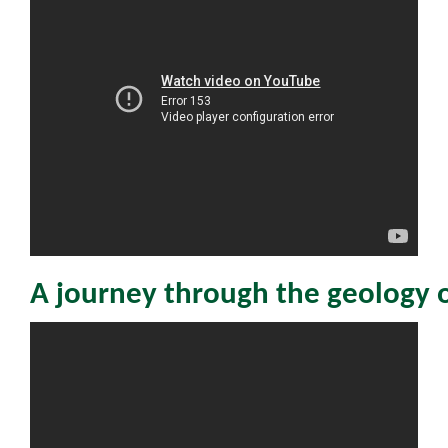
A journey through the geology 