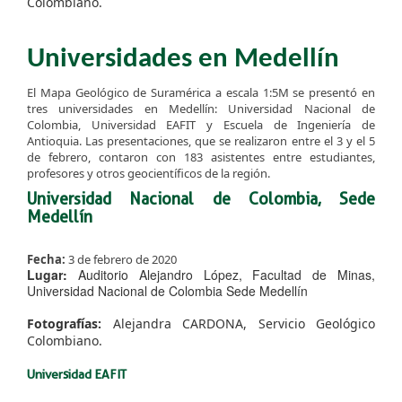
Colombiano.
Universidades en Medellín
​El Mapa Geológico de Suramérica a escala 1:5M se presentó en
tres universidades en Medellín: Universidad Nacional de
Colombia, Universidad EAFIT y Escuela de Ingeniería de
Antioquia. Las presentaciones, que se realizaron entre el 3 y el 5
de febrero, contaron con 183 asistentes entre estudiantes,
profesores y otros geocientíficos de la región.
Universidad Nacional de Colombia, Sede
Medellín
F​echa:
3 de febrero de 2020
Lugar:
Auditorio Alejandro López, Facultad de Minas,
Universidad Nacional de Colombia Sede Medellín
Fotografías:
Alejandra CARDONA, Servicio Geológico
​
Colombiano.
​Universidad EAFIT