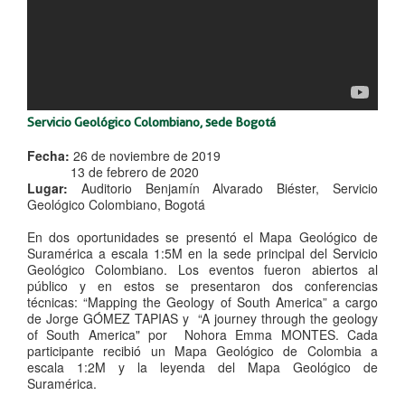
Servicio Geológico Colombiano, sede Bogotá ​
Fecha:
26 de noviembre de 2019
13 de febrero de 2020
Lugar:
Auditorio Benjamín Alvarado Biéster, Servicio
Geológico Colombiano, Bogotá
En dos oportunidades se presentó el Mapa Geológico de
Suramérica a escala 1:5M en la sede principal del Servicio
Geológico Colombiano. Los eventos fueron abiertos al
público y en estos se presentaron dos conferencias
técnicas:
“Mapping the Geology of South America” a cargo
de Jorge GÓMEZ TAPIAS y “A journey through the geology
of South America" por Nohora Emma MONTES. Cada
participante recibió un Mapa Geológico de Colombia a
escala 1:2M y la leyenda del Mapa Geológico de
Suramérica.