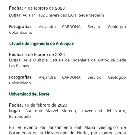
Fecha:
4 de febrero de 2020
Lugar:
Aula 14
​102 Universidad EAFIT Sede Medellín
–
Fotografías:
Alejandra CARDONA, Servicio Geológico
Colombiano. ​
Escuela de Ingeniería de Antioquia
Fecha:
5 de febrero de 2020
Lugar:
Aula Múltiple, Escuela de Ingeniería de Antioquia, Sede
Las Palmas
Fotografías:
Alejandra CARDONA, Servicio Geológico
Colombiano. ​
Universidad del Norte
Fecha:
10 de febrero de 2020
Lugar:
Auditorio Marvel Moreno, Universidad del Norte,
Barranquilla
En el evento de lanzamiento del Mapa Geológico de
Suramérica en la Universidad del Norte, participaron cerca