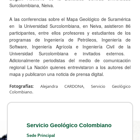
Surcolombiana, Neiva.
A las conferencias sobre el Mapa Geológico de Suramérica
en la Universidad Surcolombiana, en Neiva, asistieron 86
participantes, entre ellos profesores y estudiantes de los
programas de Ingeniería de Petróleos, Ingeniería de
Software, Ingeniería Agrícola e Ingeniería Civil de la
Universidad Surcolombiana e invitados externos. ​
Adicionalmente periodistas del ​medio de comunicación
regional La Nación quienes entrevistaron a los autores del
mapa y publicaron una noticia de prensa digital.
Fotografías:
Alejandra CARDONA, Servicio Geológico
Colombiano.
Servicio Geológico Colombiano
Sede Principal