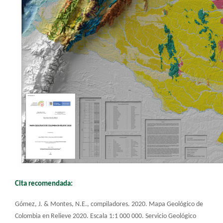
Cita recomendada:
Gómez, J. & Montes, N.E., compiladores. 2020. Mapa Geológico de
Colombia en Relieve 2020. Escala 1:1 000 000. Servicio Geológico