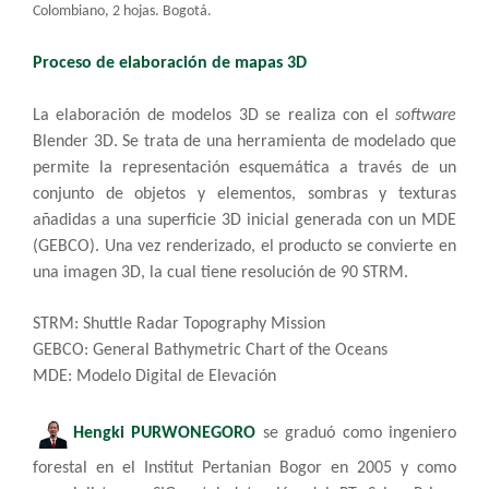
Colombiano, 2 hojas. Bogotá.​
Proceso de elaboración de mapas 3D​
La elaboración de modelos 3D se realiza con el
software
Blender 3D. Se trata de una herramienta de modelado que
permite la representación esquemática a través de un
conjunto de objetos y elementos, sombras y texturas
añadidas a una superficie 3D inicial generada con un MDE
(GEBCO). Una vez renderizado, el producto se convierte en
una imagen 3D, la cual tiene resolución de 90 STRM.
STRM: Shuttle Radar Topography Mission
GEBCO: General Bathymetric Chart of the Oceans
MDE: Modelo Digital de Elevación
Hengki PURWONEGORO​
se graduó como ingeniero
forestal en el Institut Pertanian Bogor en 2005 y como