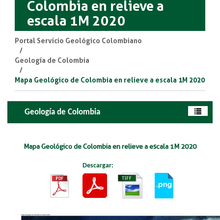
Colombia en relieve a
escala 1M 2020
Portal Servicio Geológico Colombiano
Geología de Colombia
Mapa Geológico de Colombia en relieve a escala 1M 2020
Geología de Colombia
​Mapa Geológico de Colombia en relieve a escala 1M 2020​
Desca​rgar:
​