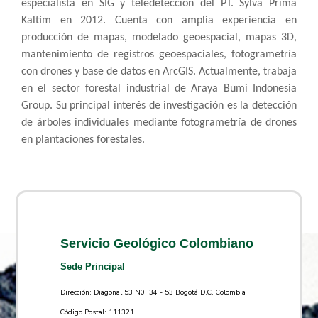
especialista en SIG y teledetección del PT. Sylva Prima
Kaltim en 2012. Cuenta con amplia experiencia en
producción de mapas, modelado geoespacial, mapas 3D,
mantenimiento de registros geoespaciales, fotogrametría
con drones y base de datos en ArcGIS. Actualmente, trabaja
en el sector forestal industrial de Araya Bumi Indonesia
Group. Su principal interés de investigación es la detección
de árboles individuales mediante fotogrametría de drones
en plantaciones forestales.
Servicio Geológico Colombiano
Sede Principal
Dirección: Diagonal 53 N0. 34 - 53 Bogotá D.C. Colombia
Código Postal: 111321