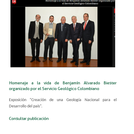
Homenaje a la vida de Benjamín ​Alvarado Biester
organizado por el Servicio Geológico Colombiano
Exposición “Creación de una Geología Nacional para el
Desarrollo del país”.​
Consultar publi​cación