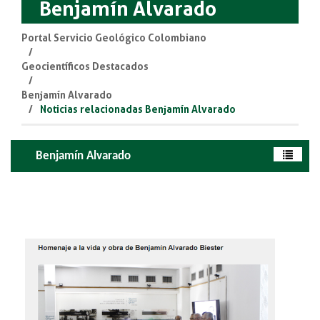
Benjamín Alvarado
Portal Servicio Geológico Colombiano
Geocientíficos Destacados
Benjamín Alvarado
Noticias relacionadas Benjamín Alvarado
Benjamín Alvarado