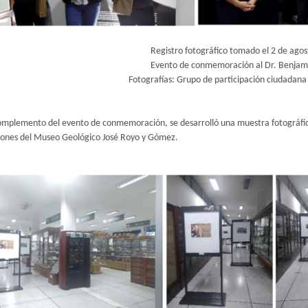
Registro fotográfico tomado el 2 de ago
Evento de conmemoración al Dr. Benjam
Fotografías: Grupo de participación ciudadana
mplemento del evento de conmemoración, se desarrolló una muestra fotográfica 
ciones del Museo Geológico José Royo y Gómez.