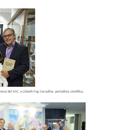
al del SGC, y Lisbeth Fog Corradine, periodista científica.