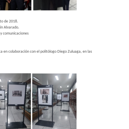
sto de 2018.
ín Alvarado.
 y comunicaciones
en colaboración con el politólogo Diego Zuluaga, en las