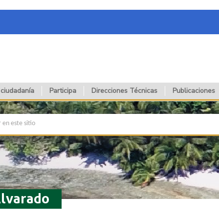
 ciudadanía
Participa
Direcciones Técnicas
Publicaciones
lvarado