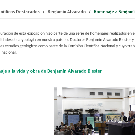
ntíficos Destacados
Benjamín Alvarado
Homenaje a Benjamí
guración de esta exposición hizo parte de una serie de homenajes realizados en
idades de la geología en nuestro país, los Doctores Benjamín Alvarado Biester y
es estudios geológicos como parte de la Comisión Científica Nacional y cuyo traba
 nacional.
je a la vida y obra de Benjamín Alvarado Biester