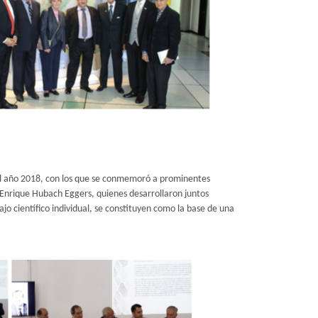
 el año 2018, con los que se conmemoró a prominentes
 Enrique Hubach Eggers, quienes desarrollaron juntos
jo científico individual, se constituyen como la base de una