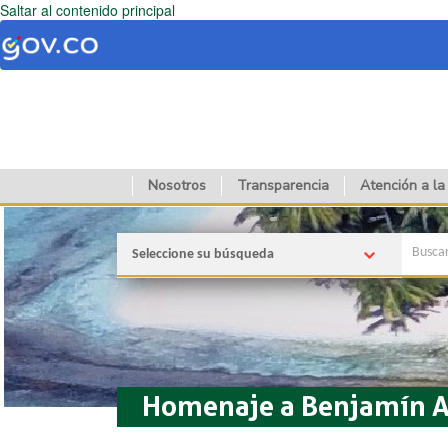
Saltar al contenido principal
Nosotros
Transparencia
Atención a la
Seleccione su búsqueda
Homenaje a Benjamín A