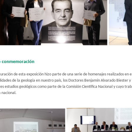
o conmemoración
guración de esta exposición hizo parte de una serie de homenajes realizados en
idades de la geología en nuestro país, los Doctores Benjamín Alvarado Biester y
es estudios geológicos como parte de la Comisión Científica Nacional y cuyo traba
 nacional.