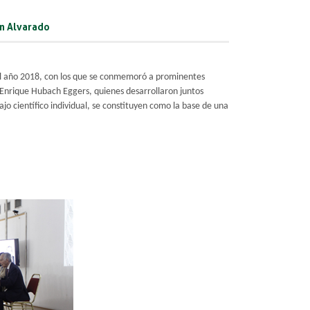
n Alvarado
 el año 2018, con los que se conmemoró a prominentes
 Enrique Hubach Eggers, quienes desarrollaron juntos
jo científico individual, se constituyen como la base de una