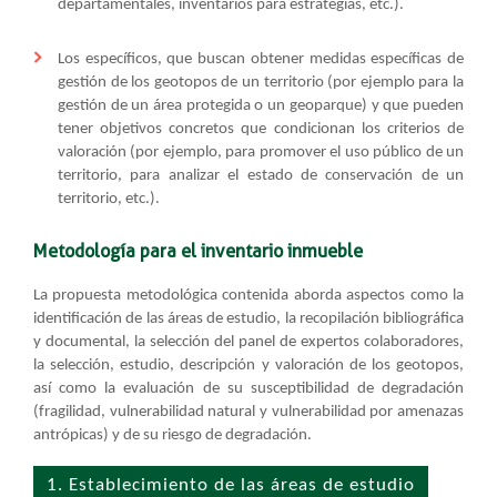
departamentales, inventarios para estrategias, etc.).
Los específicos, que buscan obtener medidas específicas de
gestión de los geotopos de un territorio (por ejemplo para la
gestión de un área protegida o un geoparque) y que pueden
tener objetivos concretos que condicionan los criterios de
valoración (por ejemplo, para promover el uso público de un
territorio, para analizar el estado de conservación de un
territorio, etc.).
Metodología para el inventario inmueble
La propuesta metodológica contenida aborda aspectos como la
identificación de las áreas de estudio, la recopilación bibliográfica
y documental, la selección del panel de expertos colaboradores,
la selección, estudio, descripción y valoración de los geotopos,
así como la evaluación de su susceptibilidad de degradación
(fragilidad, vulnerabilidad natural y vulnerabilidad por amenazas
antrópicas) y de su riesgo de degradación.
1. Establecimiento de las áreas de estudio