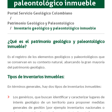
paleontológico inmueble
Portal Servicio Geológico Colombiano
Patrimonio Geológico y Paleontológico
Inventario geológico y paleontológico inmueble
¿Qué es el patrimonio geológico y paleontológico
inmueble​?
Es el registro de los elementos geológicos y paleontológicos que
se conservan en su contexto natural, abarcando la gran mayoría
del patrimonio geológico.
Tipos de inventarios inmuebles:
En términos generales, hay dos tipos de inventarios inmuebles:
Los genéricos, que buscan identificar y caracterizar lugares de
interés geológico de un territorio para proponer medidas
generales de gestión (por ejemplo inventarios nacionales o