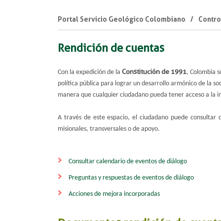
Portal Servicio Geológico Colombiano
Contro
Rendición de cuentas
Constitución de 1991
Con la expedición de la
, Colombia s
política pública para lograr un desarrollo armónico de la s
manera que cualquier ciudadano pueda tener acceso a la i
A través de este espacio, el ciudadano puede consultar 
misionales, transversales o de apoyo.
Consultar calendario de eventos de diálogo​
Preguntas y respu​estas de eventos de diálogo​
​Acciones de mejora incorporadas