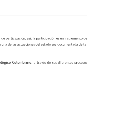
de participación, así, la participación es un instrumento de
ada una de las actuaciones del estado sea documentada de tal
ológico Colombiano
, a través de sus diferentes procesos