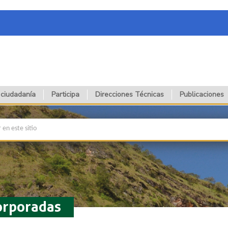
 ciudadanía
Participa
Direcciones Técnicas
Publicaciones
orporadas