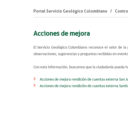
Portal Servicio Geológico Colombiano
Contro
Acciones de mejora ​
El Servicio Geológico Colombiano reconoce el valor de la
observaciones, sugerencias y preguntas recibidas en evento
Con esta información, buscamos que la ciudadanía pueda ha
Acciones de mejora rendición de cuentas externa San 
Acciones de mejora rendición de cuentas externa Santi