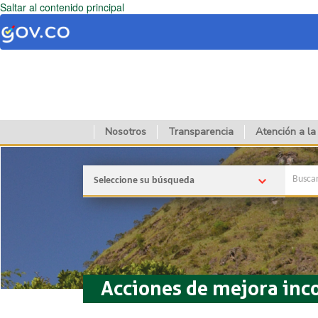
Saltar al contenido principal
Nosotros
Transparencia
Atención a la
Seleccione su búsqueda
Acciones de mejora inc