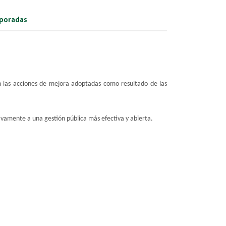
rporadas
an las acciones de mejora adoptadas como resultado de las
vamente a una gestión pública más efectiva y abierta.