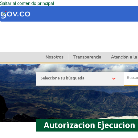
Saltar al contenido principal
Nosotros
Transparencia
Atención a la
Seleccione su búsqueda
Autorizacion Ejecucion