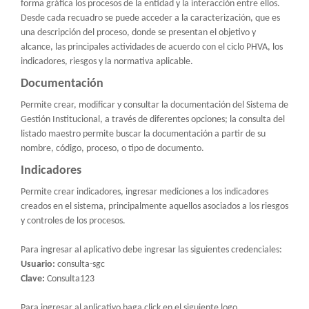
forma gráfica los procesos de la entidad y la interacción entre ellos.
Desde cada recuadro se puede acceder a la caracterización, que es
una descripción del proceso, donde se presentan el objetivo y
alcance, las principales actividades de acuerdo con el ciclo PHVA, los
indicadores, riesgos y la normativa aplicable.
Documentación
Permite crear, modificar y consultar la documentación del Sistema de
Gestión Institucional, a través de diferentes opciones; la consulta del
listado maestro permite buscar la documentación a partir de su
nombre, código, proceso, o tipo de documento.
Indicadores
Permite crear indicadores, ingresar mediciones a los indicadores
creados en el sistema, principalmente aquellos asociados a los riesgos
y controles de los procesos.
Para ingresar al aplicativo debe ingresar las siguientes credenciales:
Usuario:
consulta-sgc
Clave:
Consulta123
Para ingresar al aplicativo haga click en el siguiente logo.