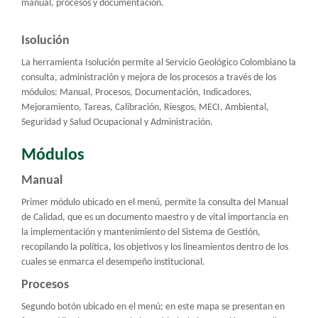
manual, procesos y documentación.
Isolución
La herramienta Isolución permite al Servicio Geológico Colombiano la
consulta, administración y mejora de los procesos a través de los
módulos: Manual, Procesos, Documentación, Indicadores,
Mejoramiento, Tareas, Calibración, Riesgos, MECI, Ambiental,
Seguridad y Salud Ocupacional y Administración.
Módulos
Manual
Primer módulo ubicado en el menú, permite la consulta del Manual
de Calidad, que es un documento maestro y de vital importancia en
la implementación y mantenimiento del Sistema de Gestión,
recopilando la política, los objetivos y los lineamientos dentro de los
cuales se enmarca el desempeño institucional.
Procesos
Segundo botón ubicado en el menú; en este mapa se presentan en