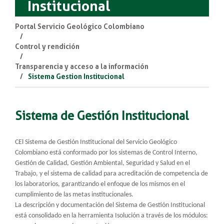
Institucional
Portal Servicio Geológico Colombiano
Control y rendición
Transparencia y acceso a la información
Sistema Gestion Institucional
Sistema de Gestión Institucional
CEl Sistema de Gestión Institucional del Servicio Geológico
Colombiano está conformado por los sistemas de Control Interno,
Gestión de Calidad, Gestión Ambiental, Seguridad y Salud en el
Trabajo, y el sistema de calidad para acreditación de competencia de
los laboratorios, garantizando el enfoque de los mismos en el
cumplimiento de las metas institucionales.
La descripción y documentación del Sistema de Gestión Institucional
está consolidado en la herramienta Isolución a través de los módulos: