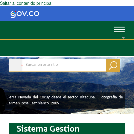
Saltar al contenido principal
Toggle
navigat
Sierra Nevada del Cocuy desde el sector Ritacuba. Fotografía de
Carmen Rosa Castiblanco. 2009.​
Sistema Gestion