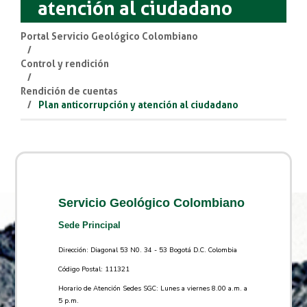
atención al ciudadano
Portal Servicio Geológico Colombiano
Control y rendición
Rendición de cuentas
Plan anticorrupción y atención al ciudadano
Servicio Geológico Colombiano
Sede Principal
Dirección: Diagonal 53 N0. 34 - 53 Bogotá D.C. Colombia
Código Postal: 111321
Horario de Atención Sedes SGC: Lunes a viernes 8.00 a.m. a
5 p.m.