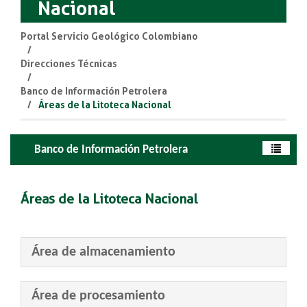
Nacional
Portal Servicio Geológico Colombiano
Direcciones Técnicas
Banco de Información Petrolera
Áreas de la Litoteca Nacional
Banco de Información Petrolera
Áreas de la Litoteca Nacional
Área de almacenamiento
Área de procesamiento