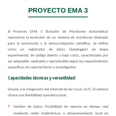
PROYECTO EMA 3​
El Proyecto EMA 3 (Estación de Monitoreo Automática)
representa la evolución de un sistema de monitoreo diseñado
para la autonomía y la democratización científica. Se define
como un registrador de datos (datalogger) en etapa
experimental, de código abierto y bajo costo, caracterizado por
ser adaptable, replicable y reproducible según los requerimientos
específicos de cada territorio o investigación.
Capacidades técnicas y versatilidad:
Gracias a la integración del Internet de las Cosas (IoT), el sistema
ofrece una flexibilidad operativa total:
Gestión de datos: Posibilidad de reporte en tiempo real
mediante redes inalámbricas o almacenamiento local en