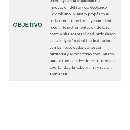
tecnológica y la capacidad de
innovación del Servicio Geológico
Colombiano. Nuestro propósito es
fortalecer el monitoreo geoambiental
OBJET​​IVO
mediante instrumentación de bajo
costo y alta adaptabilidad, articulando
la investigación científica institucional
con las necesidades de gestión
territorial y el monitoreo comunitario
para la toma de decisiones informada,
aportando a la gobernanza y justicia
ambiental.