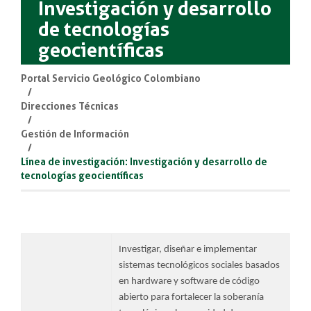
Investigación y desarrollo
de tecnologías
geocientíficas
Portal Servicio Geológico Colombiano
Direcciones Técnicas
Gestión de Información
Línea de investigación: Investigación y desarrollo de
tecnologías geocientíficas
Investigar, diseñar e implementar
sistemas tecnológicos sociales basados
en hardware y software de código
abierto para fortalecer la soberanía