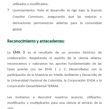
utilizados y modificados.
Licenciamiento: Todo el desarrollo se rige bajo la
licencia
Creative Commons
, asegurando que las mejoras y
derivaciones permanezcan abiertas para la comunidad
global.
Reconocimiento y antecedentes:
La
EMA 3
es el resultado de un proceso histórico de
colaboración. Respetando el espíritu de la ciencia abierta,
reconocemos y valoramos los aportes fundamentales de las
fases previas con las EMA 1 y 2: Desarrolladas con la
participación de la Maestría en Medio Ambiente y Desarrollo de
la Universidad Nacional de Colombia, la Corporación ENDA y la
Corporación Geoambiental TERRAE.
Les invitamos a descubrir nuestros avances, utilizarlos,
modificarlos y multiplicarlos para una ciencia al servicio de la
vida.​​