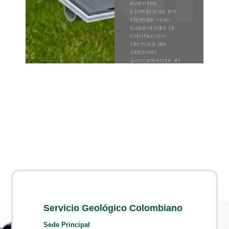
Servicio Geológico Colombiano
Sede Principal