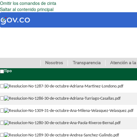
Omitir los comandos de cinta
Saltar al contenido principal
Nosotros
Transparencia
Atención a la
Tipo