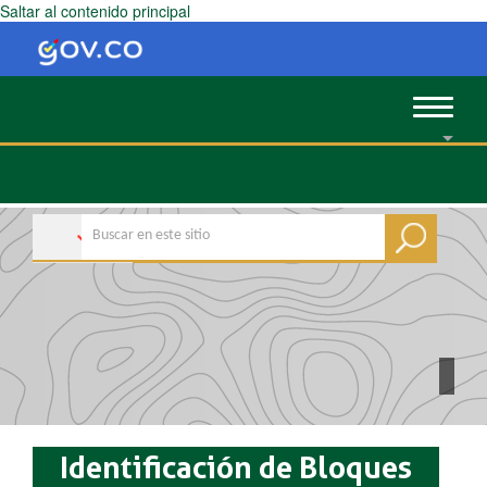
Saltar al contenido principal
Toggle
navigat
Identificación de Bloques