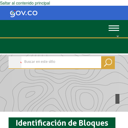
Saltar al contenido principal
Toggle
navigat
Identificación de Bloques