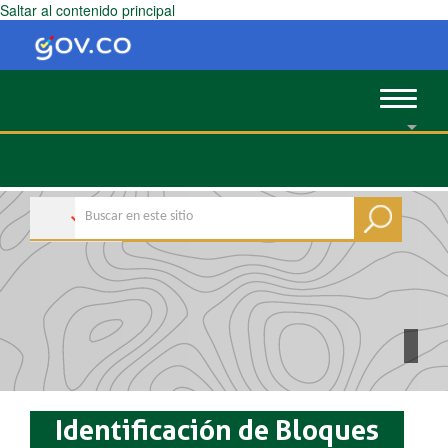
Saltar al contenido principal
Toggle
navigat
Identificación de Bloques