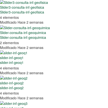
Slider3-consulta-inf-geofisica
Slider3-consulta-inf-geofisica
4 elementos
Modificado Hace 2 semanas
Slider-consulta-inf-geoquimica
Slider-consulta-inf-geoquimica
2 elementos
Modificado Hace 2 semanas
slider-inf-geoq1
slider-inf-geoq1
4 elementos
Modificado Hace 2 semanas
slider-inf-geoq2
slider-inf-geoq2
4 elementos
Modificado Hace 2 semanas