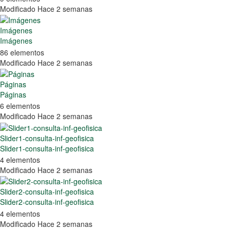
Modificado Hace 2 semanas
Imágenes
Imágenes
86 elementos
Modificado Hace 2 semanas
Páginas
Páginas
6 elementos
Modificado Hace 2 semanas
Slider1-consulta-inf-geofisica
Slider1-consulta-inf-geofisica
4 elementos
Modificado Hace 2 semanas
Slider2-consulta-inf-geofisica
Slider2-consulta-inf-geofisica
4 elementos
Modificado Hace 2 semanas