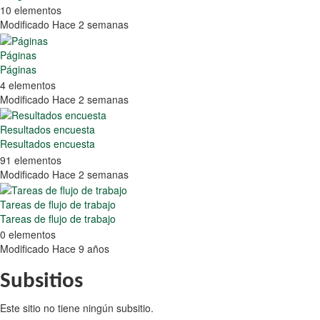
10 elementos
Modificado Hace 2 semanas
Páginas
Páginas
4 elementos
Modificado Hace 2 semanas
Resultados encuesta
Resultados encuesta
91 elementos
Modificado Hace 2 semanas
Tareas de flujo de trabajo
Tareas de flujo de trabajo
0 elementos
Modificado Hace 9 años
Subsitios
Este sitio no tiene ningún subsitio.