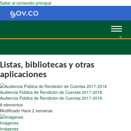
Saltar al contenido principal
Toggle
navigat
Listas, bibliotecas y otras
aplicaciones
Audiencia Pública de Rendición de Cuentas 2017-2018
Audiencia Pública de Rendición de Cuentas 2017-2018
8 elementos
Modificado Hace 2 semanas
Imágenes
Imágenes