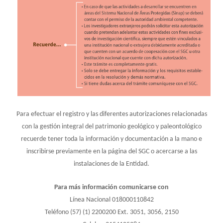
Para efectuar el registro y las diferentes autorizaciones relacionadas
con la gestión integral del patrimonio geológico y paleontológico
recuerde tener toda la información y documentación a la mano e
inscribirse previamente en la página del SGC o acercarse a las
instalaciones de la Entidad.
Para más información comunicarse con
Línea Nacional 018000110842
Teléfono (57) (1) 2200200 Ext. 3051, 3056, 2150