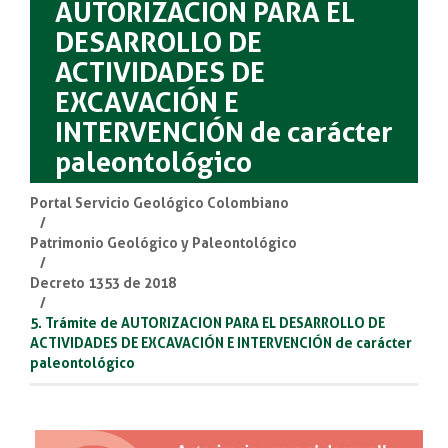
AUTORIZACION PARA EL
DESARROLLO DE
ACTIVIDADES DE
EXCAVACIÓN E
INTERVENCIÓN de carácter
paleontológico
Portal Servicio Geológico Colombiano
Patrimonio Geológico y Paleontológico
Decreto 1353 de 2018
5. Trámite de AUTORIZACION PARA EL DESARROLLO DE
ACTIVIDADES DE EXCAVACIÓN E INTERVENCIÓN de carácter
paleontológico