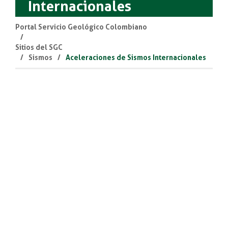
Internacionales
Portal Servicio Geológico Colombiano
Sitios del SGC
Sismos
Aceleraciones de Sismos Internacionales