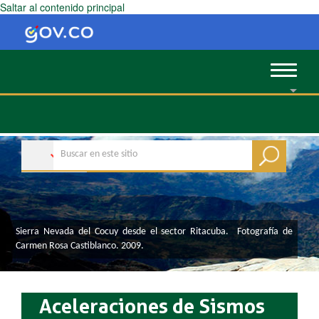
Saltar al contenido principal
Toggle
navigat
​​Sierra Nevada del Cocuy desde el sector Ritacuba. Fotografía de
Carmen Rosa Castiblanco. 2009.
Aceleraciones de Sismos